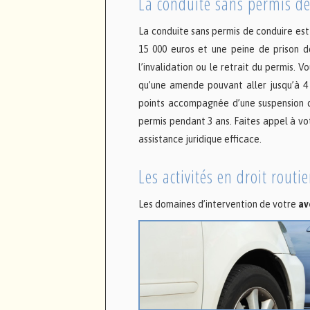
La conduite sans permis d
La conduite sans permis de conduire est
15 000 euros et une peine de prison 
l’invalidation ou le retrait du permis. 
qu’une amende pouvant aller jusqu’à 4
points accompagnée d’une suspension de
permis pendant 3 ans. Faites appel à v
assistance juridique efficace.
Les activités en droit routie
Les domaines d’intervention de votre
av