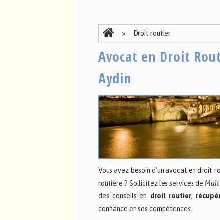
Droit routier
Avocat en Droit Rout
Aydin
Vous avez besoin d’un avocat en droit ro
routière ? Sollicitez les services de
Maît
des conseils en
droit routier
,
récupé
confiance en ses compétences.