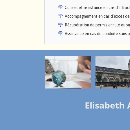
Conseil et assistance en cas d’infrac
Accompagnement en cas d’excès de vi
Récupération de permis annulé ou s
Assistance en cas de conduite sans p
Elisabeth 